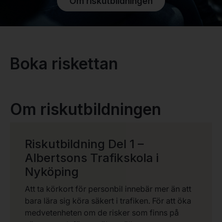
Om riskutbildningen
Boka riskettan
Om riskutbildningen
Riskutbildning Del 1 –
Albertsons Trafikskola i
Nyköping
Att ta körkort för personbil innebär mer än att
bara lära sig köra säkert i trafiken. För att öka
medvetenheten om de risker som finns på