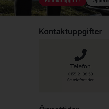
Kontaktuppgifter
Öppetti
Kontaktuppgifter
Telefon
0155-21 08 50
Se telefontider