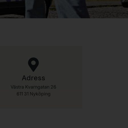
Adress
Västra Kvarngatan 26
611 31 Nyköping