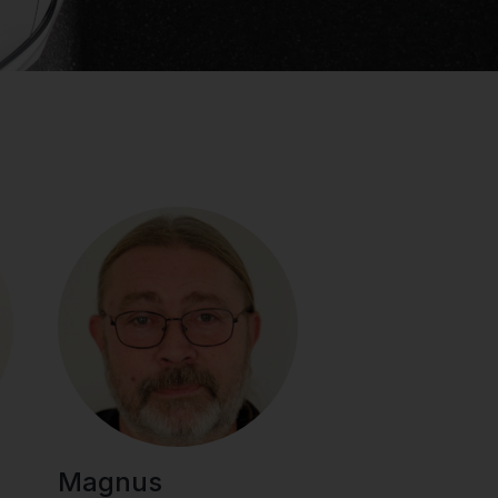
Magnus