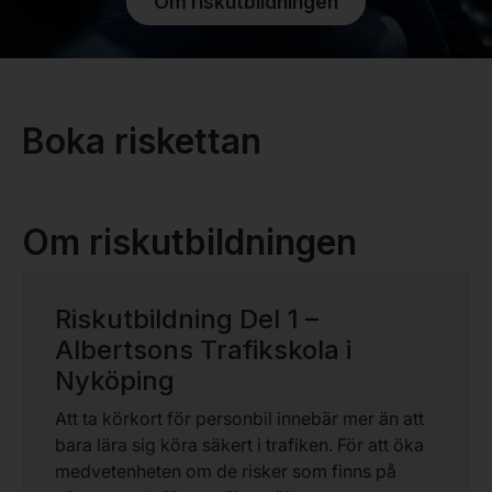
Om riskutbildningen
Boka riskettan
Om riskutbildningen
Riskutbildning Del 1 –
Albertsons Trafikskola i
Nyköping
Att ta körkort för personbil innebär mer än att
bara lära sig köra säkert i trafiken. För att öka
medvetenheten om de risker som finns på