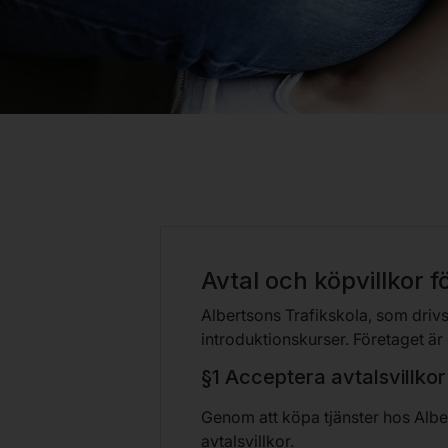
Avtal och köpvillkor 
Albertsons Trafikskola, som drivs
introduktionskurser. Företaget är
§1 Acceptera avtalsvillkor
Genom att köpa tjänster hos Albe
avtalsvillkor.