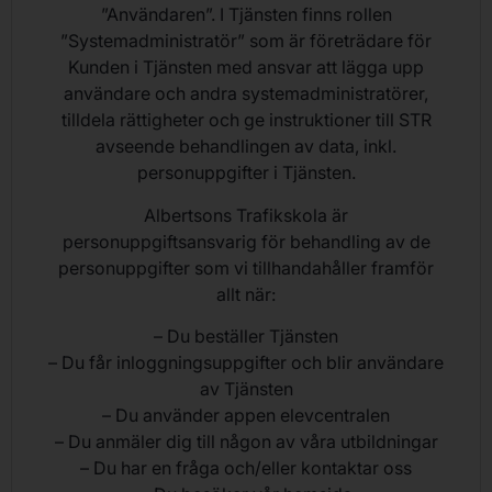
”Användaren”. I Tjänsten finns rollen
”Systemadministratör” som är företrädare för
Kunden i Tjänsten med ansvar att lägga upp
användare och andra systemadministratörer,
tilldela rättigheter och ge instruktioner till STR
avseende behandlingen av data, inkl.
personuppgifter i Tjänsten.
Albertsons Trafikskola är
personuppgiftsansvarig för behandling av de
personuppgifter som vi tillhandahåller framför
allt när:
– Du beställer Tjänsten
– Du får inloggningsuppgifter och blir användare
av Tjänsten
– Du använder appen elevcentralen
– Du anmäler dig till någon av våra utbildningar
– Du har en fråga och/eller kontaktar oss