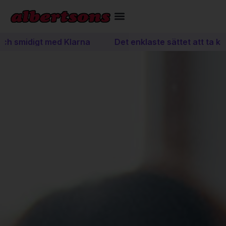
 smidigt med Klarna
Det enklaste sättet att ta körkor