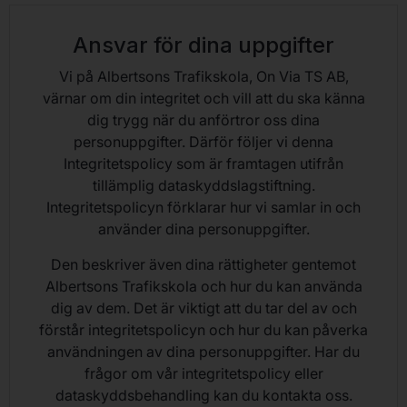
Ansvar för dina uppgifter
Vi på Albertsons Trafikskola, On Via TS AB,
värnar om din integritet och vill att du ska känna
dig trygg när du anförtror oss dina
personuppgifter. Därför följer vi denna
Integritetspolicy som är framtagen utifrån
tillämplig dataskyddslagstiftning.
Integritetspolicyn förklarar hur vi samlar in och
använder dina personuppgifter.
Den beskriver även dina rättigheter gentemot
Albertsons Trafikskola och hur du kan använda
dig av dem. Det är viktigt att du tar del av och
förstår integritetspolicyn och hur du kan påverka
användningen av dina personuppgifter. Har du
frågor om vår integritetspolicy eller
dataskyddsbehandling kan du kontakta oss.