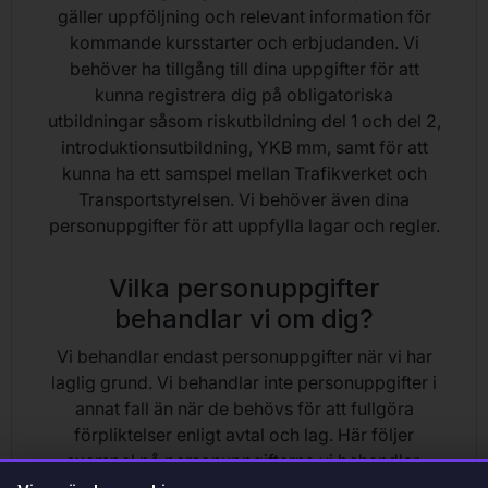
gäller uppföljning och relevant information för
kommande kursstarter och erbjudanden. Vi
behöver ha tillgång till dina uppgifter för att
kunna registrera dig på obligatoriska
utbildningar såsom riskutbildning del 1 och del 2,
introduktionsutbildning, YKB mm, samt för att
kunna ha ett samspel mellan Trafikverket och
Transportstyrelsen. Vi behöver även dina
personuppgifter för att uppfylla lagar och regler.
Vilka personuppgifter
behandlar vi om dig?
Vi behandlar endast personuppgifter när vi har
laglig grund. Vi behandlar inte personuppgifter i
annat fall än när de behövs för att fullgöra
förpliktelser enligt avtal och lag. Här följer
exempel på personuppgifterna vi behandlar: