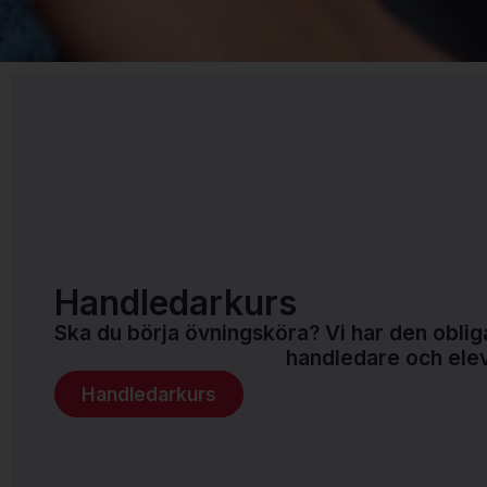
Handledarkurs
Ska du börja övningsköra? Vi har den oblig
handledare och ele
Handledarkurs